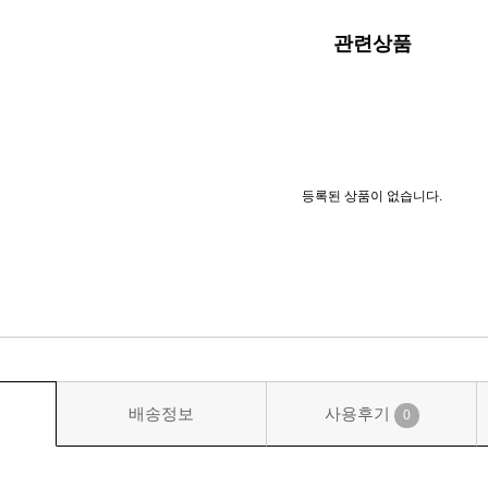
관련상품
등록된 상품이 없습니다.
배송정보
사용후기
0