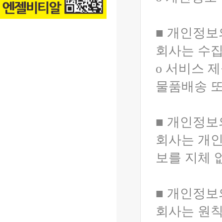
■ 개인정보
회사는 수집
ο 서비스 
물품배송 또
■ 개인정보
회사는 개인
보를 지체 
■ 개인정보
회사는 원칙