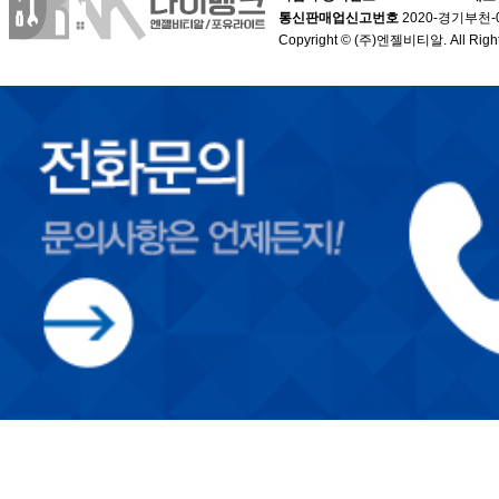
통신판매업신고번호
2020-경기부천-
Copyright © (주)엔젤비티알. All Right