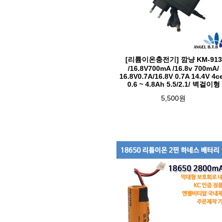
[리튬이온충전기] 깜냥 KM-913
/16.8V700mA /16.8v 700mA/
16.8V0.7A/16.8V 0.7A 14.4V 4ce
0.6 ~ 4.8Ah 5.5/2.1/ 벽걸이형
5,500원