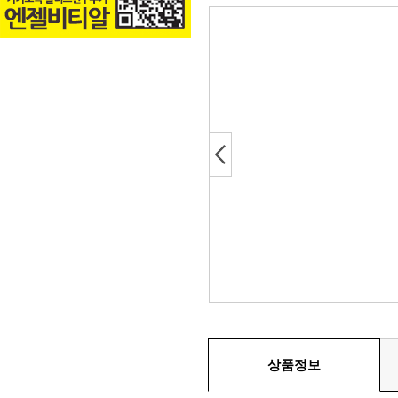
Next
상품정보